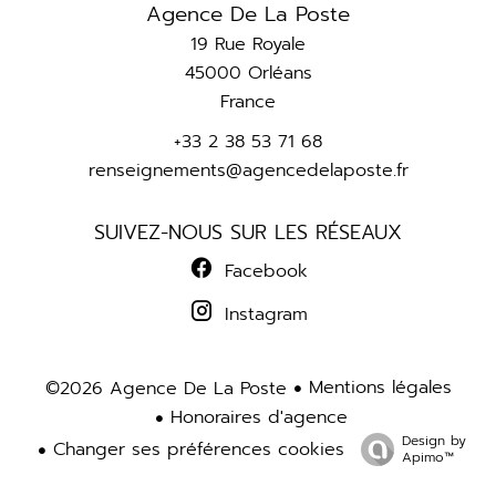
Agence De La Poste
19 Rue Royale
45000
Orléans
France
+33 2 38 53 71 68
renseignements@agencedelaposte.fr
SUIVEZ-NOUS SUR LES RÉSEAUX
Facebook
Instagram
Mentions légales
©2026 Agence De La Poste
Honoraires d'agence
Design by
Changer ses préférences cookies
Apimo™