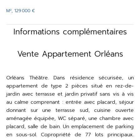
M², 129 000 €
Informations complémentaires
Vente Appartement Orléans
Orléans Théâtre. Dans résidence sécurisée, un
appartement de type 2 pièces situé en rez-de-
jardin avec terrasse et jardin privatif sans vis à vis
au calme comprenant : entrée avec placard, séjour
donnant sur une terrasse sud, cuisine ouverte
aménagée équipée, WC séparé, une chambre avec
placard, salle de bain. Un emplacement de parking
en sous-sol. Copropriété de 77 lots principaux.