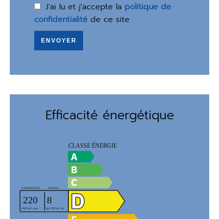
J’ai lu et j'accepte la
politique de
confidentialité
de ce site
ENVOYER
Efficacité énergétique