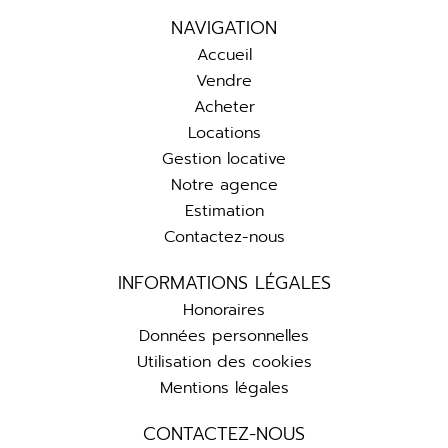
NAVIGATION
Accueil
Vendre
Acheter
Locations
Gestion locative
Notre agence
Estimation
Contactez-nous
INFORMATIONS LÉGALES
Honoraires
Données personnelles
Utilisation des cookies
Mentions légales
CONTACTEZ-NOUS