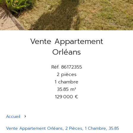
Vente Appartement
Orléans
Réf. 86172355
2 pièces
1 chambre
35.85 m²
129 000 €
Accueil
Vente Appartement Orléans, 2 Pièces, 1 Chambre, 35.85