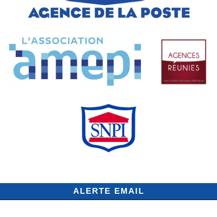
ALERTE EMAIL