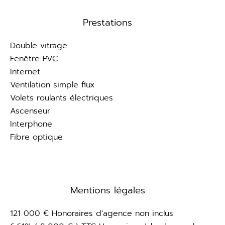
Prestations
Double vitrage
Fenêtre PVC
Internet
Ventilation simple flux
Volets roulants électriques
Ascenseur
Interphone
Fibre optique
Mentions légales
121 000 € Honoraires d'agence non inclus