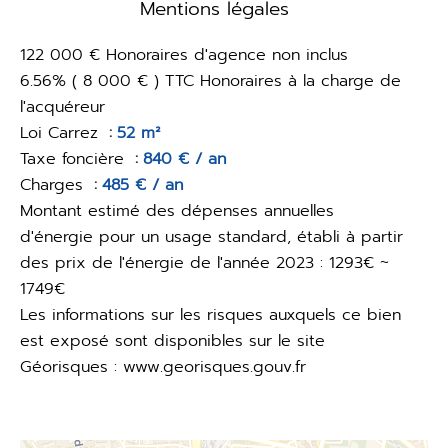
Mentions légales
122 000 € Honoraires d'agence non inclus
6.56% ( 8 000 € ) TTC Honoraires à la charge de
l'acquéreur
Loi Carrez
52 m²
Taxe foncière
840 € / an
Charges
485 € / an
Montant estimé des dépenses annuelles
d'énergie pour un usage standard, établi à partir
des prix de l'énergie de l'année 2023 : 1293€ ~
1749€
Les informations sur les risques auxquels ce bien
est exposé sont disponibles sur le site
Géorisques : www.georisques.gouv.fr