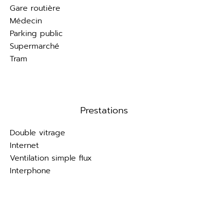
Gare routière
Médecin
Parking public
Supermarché
Tram
Prestations
Double vitrage
Internet
Ventilation simple flux
Interphone