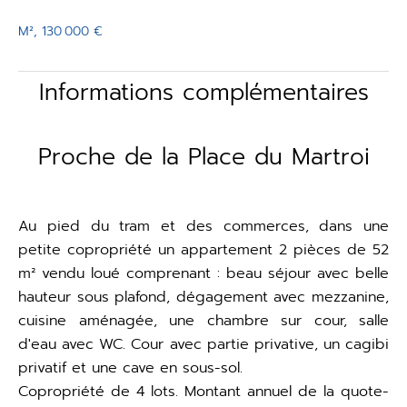
M², 130 000 €
Informations complémentaires
Proche de la Place du Martroi
Au pied du tram et des commerces, dans une
petite copropriété un appartement 2 pièces de 52
m² vendu loué comprenant : beau séjour avec belle
hauteur sous plafond, dégagement avec mezzanine,
cuisine aménagée, une chambre sur cour, salle
d'eau avec WC. Cour avec partie privative, un cagibi
privatif et une cave en sous-sol.
Copropriété de 4 lots. Montant annuel de la quote-