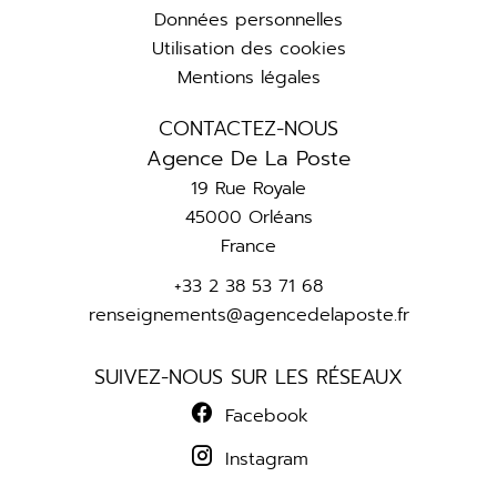
Données personnelles
Utilisation des cookies
Mentions légales
CONTACTEZ-NOUS
Agence De La Poste
19 Rue Royale
45000
Orléans
France
+33 2 38 53 71 68
renseignements@agencedelaposte.fr
SUIVEZ-NOUS SUR LES RÉSEAUX
Facebook
Instagram