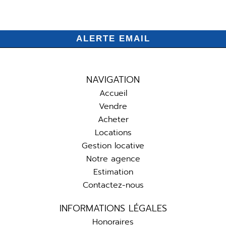
ALERTE EMAIL
NAVIGATION
Accueil
Vendre
Acheter
Locations
Gestion locative
Notre agence
Estimation
Contactez-nous
INFORMATIONS LÉGALES
Honoraires