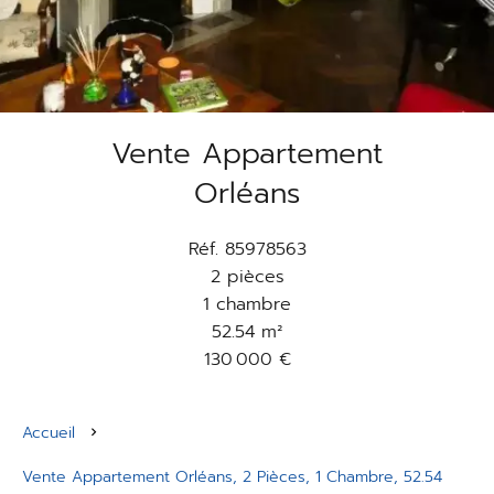
Vente Appartement
Orléans
Réf. 85978563
2 pièces
1 chambre
52.54 m²
130 000 €
Accueil
Vente Appartement Orléans, 2 Pièces, 1 Chambre, 52.54