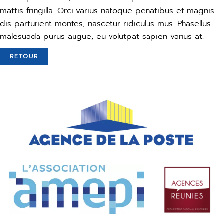
mattis fringilla. Orci varius natoque penatibus et magnis
dis parturient montes, nascetur ridiculus mus. Phasellus
malesuada purus augue, eu volutpat sapien varius at.
RETOUR