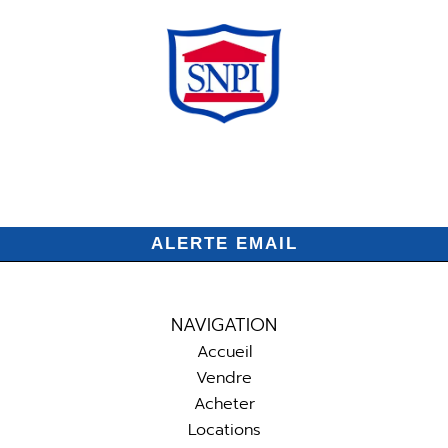
ALERTE EMAIL
NAVIGATION
Accueil
Vendre
Acheter
Locations