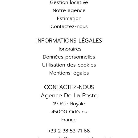
Gestion locative
Notre agence
Estimation
Contactez-nous
INFORMATIONS LÉGALES
Honoraires
Données personnelles
Utilisation des cookies
Mentions légales
CONTACTEZ-NOUS
Agence De La Poste
19 Rue Royale
45000
Orléans
France
+33 2 38 53 71 68